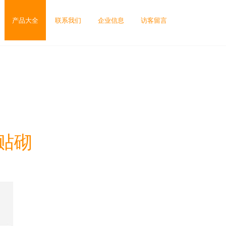
产品大全
联系我们
企业信息
访客留言
贴砌