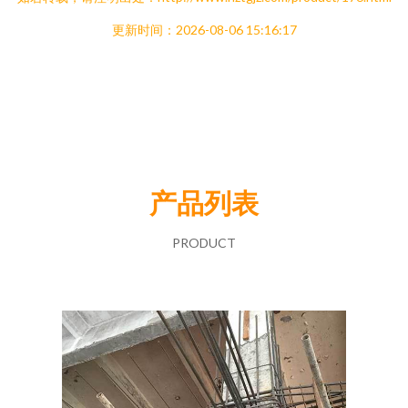
更新时间：2026-08-06 15:16:17
产品列表
PRODUCT