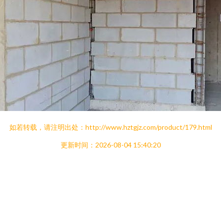
如若转载，请注明出处：http://www.hztgjz.com/product/179.html
更新时间：2026-08-04 15:40:20