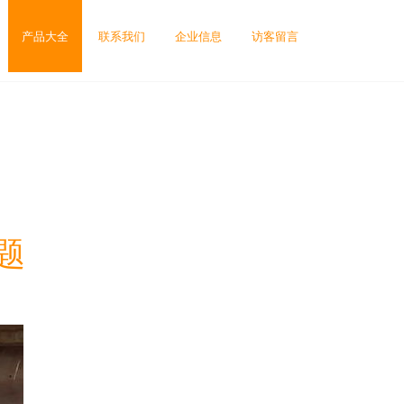
产品大全
联系我们
企业信息
访客留言
题