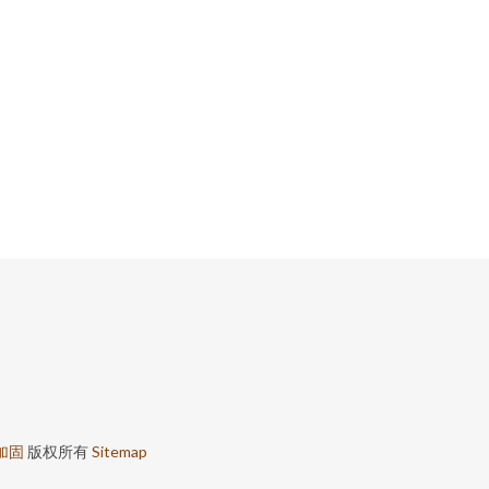
加固
版权所有
Sitemap