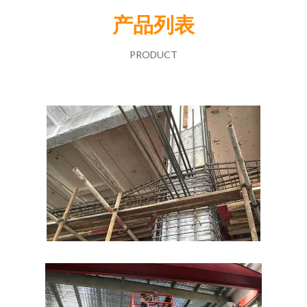
产品列表
PRODUCT