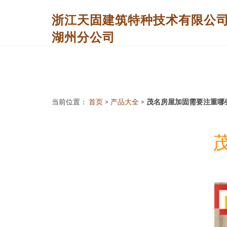
浙江天固建筑特种技术有限公
湖州分公司
当前位置：
首页
>
产品大全
>
茂名房屋加固需要注重哪