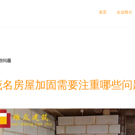
司
首页
企业简介
些问题
茂名房屋加固需要注重哪些问