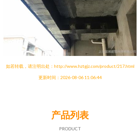
如若转载，请注明出处：http://www.hztgjz.com/product/217.html
更新时间：2026-08-06 11:06:44
产品列表
PRODUCT