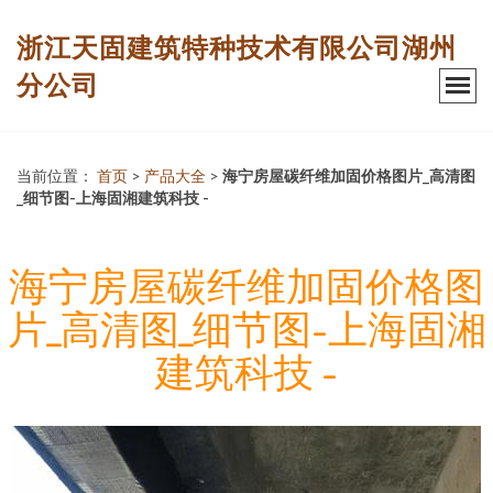
浙江天固建筑特种技术有限公司湖州
分公司
当前位置：
首页
>
产品大全
>
海宁房屋碳纤维加固价格图片_高清图
_细节图-上海固湘建筑科技 -
海宁房屋碳纤维加固价格图
片_高清图_细节图-上海固湘
建筑科技 -